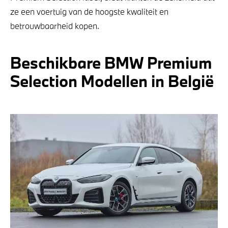
ze een voertuig van de hoogste kwaliteit en
betrouwbaarheid kopen.
Beschikbare BMW Premium
Selection Modellen in België