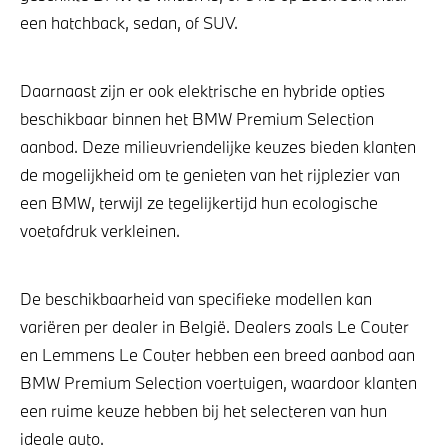
een hatchback, sedan, of SUV.
Daarnaast zijn er ook elektrische en hybride opties
beschikbaar binnen het BMW Premium Selection
aanbod. Deze milieuvriendelijke keuzes bieden klanten
de mogelijkheid om te genieten van het rijplezier van
een BMW, terwijl ze tegelijkertijd hun ecologische
voetafdruk verkleinen.
De beschikbaarheid van specifieke modellen kan
variëren per dealer in België. Dealers zoals Le Couter
en Lemmens Le Couter hebben een breed aanbod aan
BMW Premium Selection voertuigen, waardoor klanten
een ruime keuze hebben bij het selecteren van hun
ideale auto.