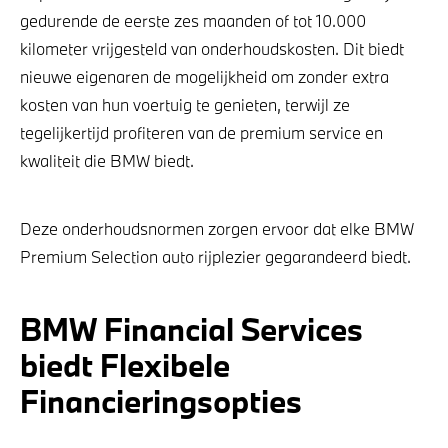
gedurende de eerste zes maanden of tot 10.000
kilometer vrijgesteld van onderhoudskosten. Dit biedt
nieuwe eigenaren de mogelijkheid om zonder extra
kosten van hun voertuig te genieten, terwijl ze
tegelijkertijd profiteren van de premium service en
kwaliteit die BMW biedt.
Deze onderhoudsnormen zorgen ervoor dat elke BMW
Premium Selection auto rijplezier gegarandeerd biedt.
BMW Financial Services
biedt Flexibele
Financieringsopties