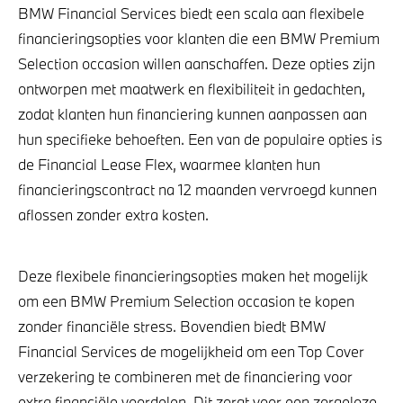
BMW Financial Services biedt een scala aan flexibele
financieringsopties voor klanten die een BMW Premium
Selection occasion willen aanschaffen. Deze opties zijn
ontworpen met maatwerk en flexibiliteit in gedachten,
zodat klanten hun financiering kunnen aanpassen aan
hun specifieke behoeften. Een van de populaire opties is
de Financial Lease Flex, waarmee klanten hun
financieringscontract na 12 maanden vervroegd kunnen
aflossen zonder extra kosten.
Deze flexibele financieringsopties maken het mogelijk
om een BMW Premium Selection occasion te kopen
zonder financiële stress. Bovendien biedt BMW
Financial Services de mogelijkheid om een Top Cover
verzekering te combineren met de financiering voor
extra financiële voordelen. Dit zorgt voor een zorgeloze