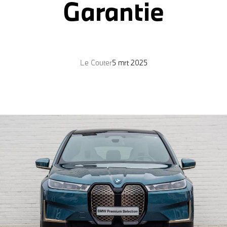
Garantie
Le Couter
5 mrt 2025