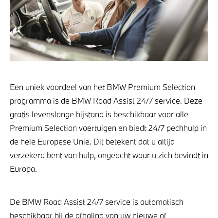
Een uniek voordeel van het BMW Premium Selection
programma is de BMW Road Assist 24/7 service. Deze
gratis levenslange bijstand is beschikbaar voor alle
Premium Selection voertuigen en biedt 24/7 pechhulp in
de hele Europese Unie. Dit betekent dat u altijd
verzekerd bent van hulp, ongeacht waar u zich bevindt in
Europa.
De BMW Road Assist 24/7 service is automatisch
beschikbaar bij de afhaling van uw nieuwe of