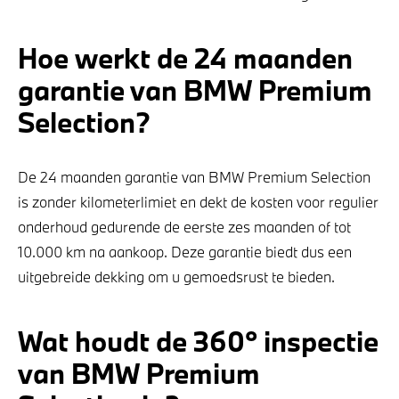
Hoe werkt de 24 maanden
garantie van BMW Premium
Selection?
De 24 maanden garantie van BMW Premium Selection
is zonder kilometerlimiet en dekt de kosten voor regulier
onderhoud gedurende de eerste zes maanden of tot
10.000 km na aankoop. Deze garantie biedt dus een
uitgebreide dekking om u gemoedsrust te bieden.
Wat houdt de 360° inspectie
van BMW Premium