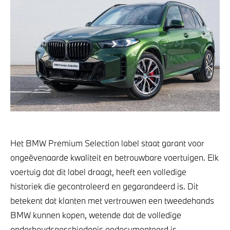
Het BMW Premium Selection label staat garant voor
ongeëvenaarde kwaliteit en betrouwbare voertuigen. Elk
voertuig dat dit label draagt, heeft een volledige
historiek die gecontroleerd en gegarandeerd is. Dit
betekent dat klanten met vertrouwen een tweedehands
BMW kunnen kopen, wetende dat de volledige
onderhoudsgeschiedenis gedocumenteerd is.