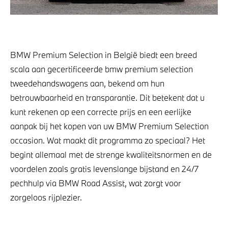
BMW Premium Selection in België biedt een breed
scala aan gecertificeerde bmw premium selection
tweedehandswagens aan, bekend om hun
betrouwbaarheid en transparantie. Dit betekent dat u
kunt rekenen op een correcte prijs en een eerlijke
aanpak bij het kopen van uw BMW Premium Selection
occasion. Wat maakt dit programma zo speciaal? Het
begint allemaal met de strenge kwaliteitsnormen en de
voordelen zoals gratis levenslange bijstand en 24/7
pechhulp via BMW Road Assist, wat zorgt voor
zorgeloos rijplezier.