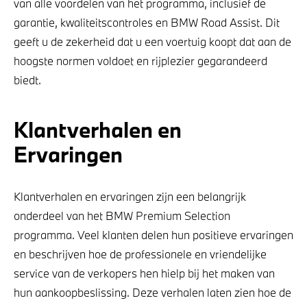
van alle voordelen van het programma, inclusief de
garantie, kwaliteitscontroles en BMW Road Assist. Dit
geeft u de zekerheid dat u een voertuig koopt dat aan de
hoogste normen voldoet en rijplezier gegarandeerd
biedt.
Klantverhalen en
Ervaringen
Klantverhalen en ervaringen zijn een belangrijk
onderdeel van het BMW Premium Selection
programma. Veel klanten delen hun positieve ervaringen
en beschrijven hoe de professionele en vriendelijke
service van de verkopers hen hielp bij het maken van
hun aankoopbeslissing. Deze verhalen laten zien hoe de