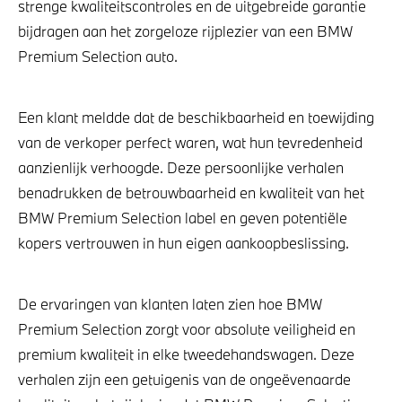
strenge kwaliteitscontroles en de uitgebreide garantie
bijdragen aan het zorgeloze rijplezier van een BMW
Premium Selection auto.
Een klant meldde dat de beschikbaarheid en toewijding
van de verkoper perfect waren, wat hun tevredenheid
aanzienlijk verhoogde. Deze persoonlijke verhalen
benadrukken de betrouwbaarheid en kwaliteit van het
BMW Premium Selection label en geven potentiële
kopers vertrouwen in hun eigen aankoopbeslissing.
De ervaringen van klanten laten zien hoe BMW
Premium Selection zorgt voor absolute veiligheid en
premium kwaliteit in elke tweedehandswagen. Deze
verhalen zijn een getuigenis van de ongeëvenaarde