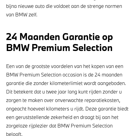
bijna nieuwe auto die voldoet aan de strenge normen
van BMW zelf.
24 Maanden Garantie op
BMW Premium Selection
Een van de grootste voordelen van het kopen van een
BMW Premium Selection occasion is de 24 maanden
garantie die zonder kilometerlimiet wordt aangeboden.
Dit betekent dat u twee jaar lang kunt rijden zonder u
zorgen te maken over onverwachte reparatiekosten,
ongeacht hoeveel kilometers u rijdt. Deze garantie biedt
een geruststellende zekerheid en draagt bij aan het
zorgeloze rijplezier dat BMW Premium Selection
belooft.