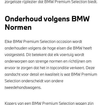
zorgeloze rijplezier dat BMW Premium Selection biedt.
Onderhoud volgens BMW
Normen
Elke BMW Premium Selection occasion wordt
onderhouden volgens de hoge eisen die BMW heeft
vastgesteld. Dit betekent dat elk voertuig wordt
onderworpen aan strenge normen en richtlijnen om
ervoor te zorgen dat het in topconditie verkeert. Deze
aandacht voor detail en kwaliteit is wat BMW Premium
Selection onderscheidt van andere
tweedehandswagens.
Kopers van een BMW Premium Selection wagen zijn