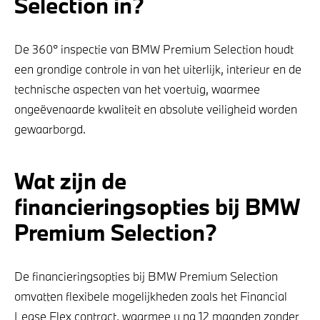
Selection in?
De 360° inspectie van BMW Premium Selection houdt
een grondige controle in van het uiterlijk, interieur en de
technische aspecten van het voertuig, waarmee
ongeëvenaarde kwaliteit en absolute veiligheid worden
gewaarborgd.
Wat zijn de
financieringsopties bij BMW
Premium Selection?
De financieringsopties bij BMW Premium Selection
omvatten flexibele mogelijkheden zoals het Financial
Lease Flex contract, waarmee u na 12 maanden zonder