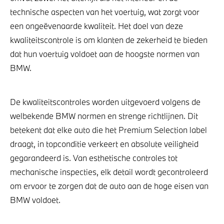
technische aspecten van het voertuig, wat zorgt voor
een ongeëvenaarde kwaliteit. Het doel van deze
kwaliteitscontrole is om klanten de zekerheid te bieden
dat hun voertuig voldoet aan de hoogste normen van
BMW.
De kwaliteitscontroles worden uitgevoerd volgens de
welbekende BMW normen en strenge richtlijnen. Dit
betekent dat elke auto die het Premium Selection label
draagt, in topconditie verkeert en absolute veiligheid
gegarandeerd is. Van esthetische controles tot
mechanische inspecties, elk detail wordt gecontroleerd
om ervoor te zorgen dat de auto aan de hoge eisen van
BMW voldoet.