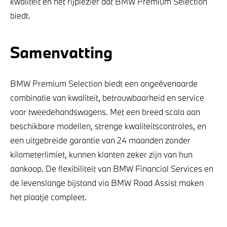
kwaliteit en het rijplezier dat BMW Premium Selection
biedt.
Samenvatting
BMW Premium Selection biedt een ongeëvenaarde
combinatie van kwaliteit, betrouwbaarheid en service
voor tweedehandswagens. Met een breed scala aan
beschikbare modellen, strenge kwaliteitscontroles, en
een uitgebreide garantie van 24 maanden zonder
kilometerlimiet, kunnen klanten zeker zijn van hun
aankoop. De flexibiliteit van BMW Financial Services en
de levenslange bijstand via BMW Road Assist maken
het plaatje compleet.