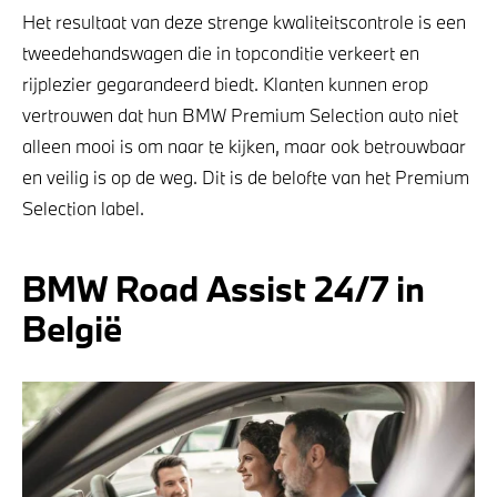
Het resultaat van deze strenge kwaliteitscontrole is een
tweedehandswagen die in topconditie verkeert en
rijplezier gegarandeerd biedt. Klanten kunnen erop
vertrouwen dat hun BMW Premium Selection auto niet
alleen mooi is om naar te kijken, maar ook betrouwbaar
en veilig is op de weg. Dit is de belofte van het Premium
Selection label.
BMW Road Assist 24/7 in
België