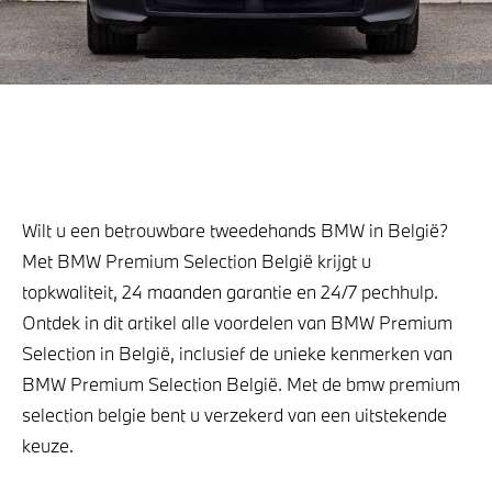
Wilt u een betrouwbare tweedehands BMW in België?
Met BMW Premium Selection België krijgt u
topkwaliteit, 24 maanden garantie en 24/7 pechhulp.
Ontdek in dit artikel alle voordelen van BMW Premium
Selection in België, inclusief de unieke kenmerken van
BMW Premium Selection België. Met de bmw premium
selection belgie bent u verzekerd van een uitstekende
keuze.