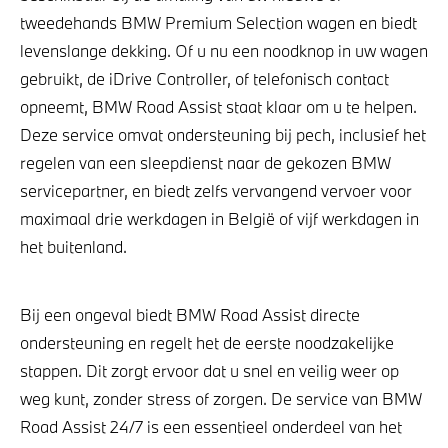
tweedehands BMW Premium Selection wagen en biedt
levenslange dekking. Of u nu een noodknop in uw wagen
gebruikt, de iDrive Controller, of telefonisch contact
opneemt, BMW Road Assist staat klaar om u te helpen.
Deze service omvat ondersteuning bij pech, inclusief het
regelen van een sleepdienst naar de gekozen BMW
servicepartner, en biedt zelfs vervangend vervoer voor
maximaal drie werkdagen in België of vijf werkdagen in
het buitenland.
Bij een ongeval biedt BMW Road Assist directe
ondersteuning en regelt het de eerste noodzakelijke
stappen. Dit zorgt ervoor dat u snel en veilig weer op
weg kunt, zonder stress of zorgen. De service van BMW
Road Assist 24/7 is een essentieel onderdeel van het