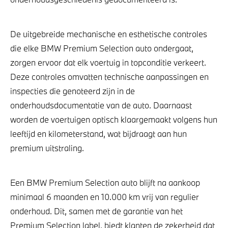
De uitgebreide mechanische en esthetische controles
die elke BMW Premium Selection auto ondergaat,
zorgen ervoor dat elk voertuig in topconditie verkeert.
Deze controles omvatten technische aanpassingen en
inspecties die genoteerd zijn in de
onderhoudsdocumentatie van de auto. Daarnaast
worden de voertuigen optisch klaargemaakt volgens hun
leeftijd en kilometerstand, wat bijdraagt aan hun
premium uitstraling.
Een BMW Premium Selection auto blijft na aankoop
minimaal 6 maanden en 10.000 km vrij van regulier
onderhoud. Dit, samen met de garantie van het
Premium Selection label, biedt klanten de zekerheid dat