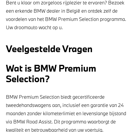
Bent u klaar om zorgeloos rijplezier te ervaren? Bezoek
een erkende BMW dealer in België en ontdek zelf de
voordelen van het BMW Premium Selection programma.
Uw droomauto wacht op u.
Veelgestelde Vragen
Wat is BMW Premium
Selection?
BMW Premium Selection biedt gecertificeerde
tweedehandswagens aan, inclusief een garantie van 24
maanden zonder kilometerlimiet en levenslange bijstand
via BMW Road Assist. Dit programma waarborgt de
kwaliteit en betrouwbaarheid van uw voertuig.