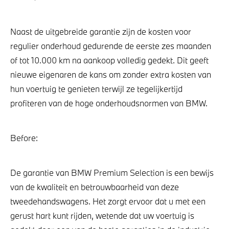
Naast de uitgebreide garantie zijn de kosten voor
regulier onderhoud gedurende de eerste zes maanden
of tot 10.000 km na aankoop volledig gedekt. Dit geeft
nieuwe eigenaren de kans om zonder extra kosten van
hun voertuig te genieten terwijl ze tegelijkertijd
profiteren van de hoge onderhoudsnormen van BMW.
Before:
De garantie van BMW Premium Selection is een bewijs
van de kwaliteit en betrouwbaarheid van deze
tweedehandswagens. Het zorgt ervoor dat u met een
gerust hart kunt rijden, wetende dat uw voertuig is