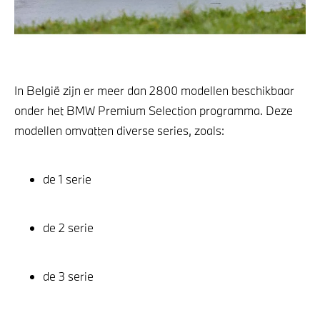
In België zijn er meer dan 2800 modellen beschikbaar
onder het BMW Premium Selection programma. Deze
modellen omvatten diverse series, zoals:
de 1 serie
de 2 serie
de 3 serie