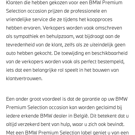
Klanten die hebben gekozen voor een BMW Premium
Selection occasion prijzen de professionele en
vriendelijke service die ze tijdens het koopproces
hebben ervaren. Verkopers worden vaak omschreven
als sympathiek en behulpzaam, wat bijdraagt aan de
tevredenheid van de klant, zelfs als ze uiteindelijk geen
auto hebben gekocht. De toewijding en beschikbaarheid
van de verkopers worden vaak als perfect bestempeld,
iets dat een belangrijke rol speelt in het bouwen van
klantvertrouwen.
Een ander groot voordeel is dat de garantie op uw BMW
Premium Selection occasion kan worden geclaimd bij
iedere erkende BMW dealer in België. Dit betekent dat u
altijd verzekerd bent van hulp, waar u zich ook bevindt.
Met een BMW Premium Selection label geniet u van een