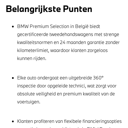
Belangrijkste Punten
BMW Premium Selection in België biedt
gecertificeerde tweedehandswagens met strenge
kwaliteitsnormen en 24 maanden garantie zonder
kilometerlimiet, waardoor klanten zorgeloos
kunnen rijden.
Elke auto ondergaat een uitgebreide 360°
inspectie door opgeleide technici, wat zorgt voor
absolute veiligheid en premium kwaliteit van de
voertuigen.
Klanten profiteren van flexibele financieringsopties