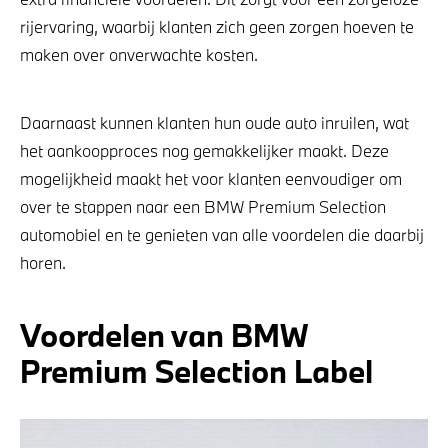
rijervaring, waarbij klanten zich geen zorgen hoeven te
maken over onverwachte kosten.
Daarnaast kunnen klanten hun oude auto inruilen, wat
het aankoopproces nog gemakkelijker maakt. Deze
mogelijkheid maakt het voor klanten eenvoudiger om
over te stappen naar een BMW Premium Selection
automobiel en te genieten van alle voordelen die daarbij
horen.
Voordelen van BMW
Premium Selection Label