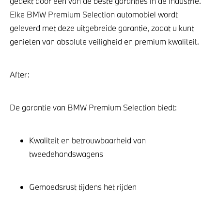
gedekt door een van de beste garanties in de industrie.
Elke BMW Premium Selection automobiel wordt
geleverd met deze uitgebreide garantie, zodat u kunt
genieten van absolute veiligheid en premium kwaliteit.
After:
De garantie van BMW Premium Selection biedt:
Kwaliteit en betrouwbaarheid van
tweedehandswagens
Gemoedsrust tijdens het rijden