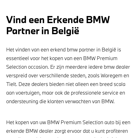
Vind een Erkende BMW
Partner in België
Het vinden van een erkend bmw partner in België is
essentieel voor het kopen van een BMW Premium
Selection occasion. Er zijn meerdere iedere bmw dealer
verspreid over verschillende steden, zoals Waregem en
Tielt. Deze dealers bieden niet alleen een breed scala
aan voertuigen, maar ook de professionele service en
ondersteuning die klanten verwachten van BMW.
Het kopen van uw BMW Premium Selection auto bij een
erkende BMW dealer zorgt ervoor dat u kunt profiteren