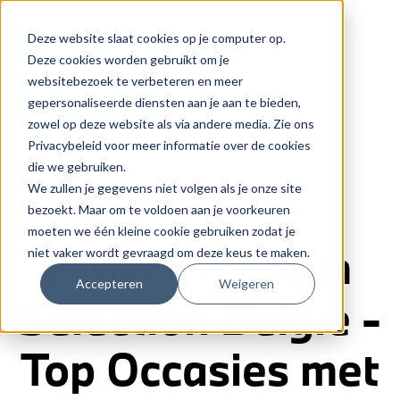
Deze website slaat cookies op je computer op.
Deze cookies worden gebruikt om je
websitebezoek te verbeteren en meer
gepersonaliseerde diensten aan je aan te bieden,
zowel op deze website als via andere media. Zie ons
Privacybeleid voor meer informatie over de cookies
die we gebruiken.
We zullen je gegevens niet volgen als je onze site
bezoekt. Maar om te voldoen aan je voorkeuren
moeten we één kleine cookie gebruiken zodat je
BMW Premium
niet vaker wordt gevraagd om deze keus te maken.
Accepteren
Weigeren
Selection Belgie -
Top Occasies met