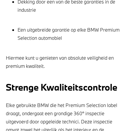
Dekking door een van de beste garanties in de
industrie
Een uitgebreide garantie op elke BMW Premium
Selection automobiel
Hiermee kunt u genieten van absolute veiligheid en
premium kwaliteit.
Strenge Kwaliteitscontrole
Elke gebruikte BMW die het Premium Selection label
draagt, ondergaat een grondige 360° inspectie
uitgevoerd door opgeleide technici. Deze inspectie
omvat zowel het uiterlijk als het interieur en de