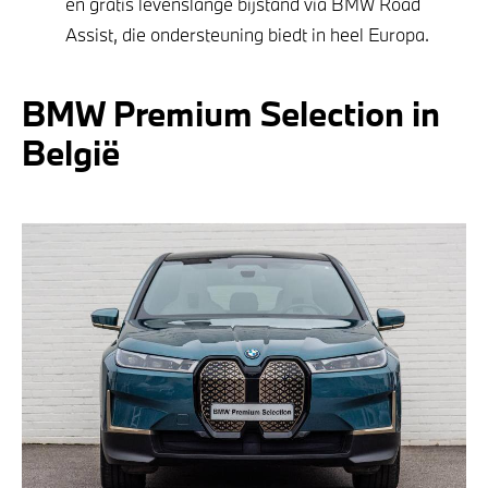
en gratis levenslange bijstand via BMW Road
Assist, die ondersteuning biedt in heel Europa.
BMW Premium Selection in
België